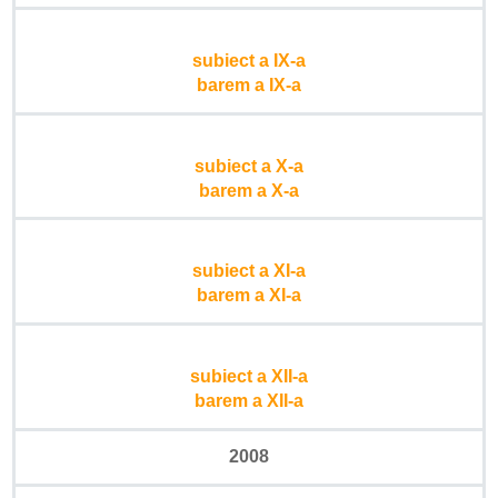
subiect a IX-a
barem a IX-a
subiect a X-a
barem a X-a
subiect a XI-a
barem a XI-a
subiect a XII-a
barem a XII-a
2008