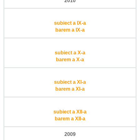
2010
subiect a IX-a
barem a IX-a
subiect a X-a
barem a X-a
subiect a XI-a
barem a XI-a
subiect a XII-a
barem a XII-a
2009