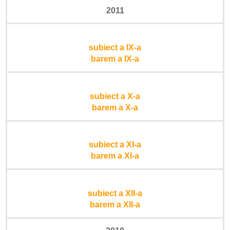
2011
subiect a IX-a
barem a IX-a
subiect a X-a
barem a X-a
subiect a XI-a
barem a XI-a
subiect a XII-a
barem a XII-a