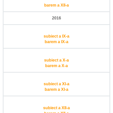
barem a XII-a
2016
subiect a IX-a
barem a IX-a
subiect a X-a
barem a X-a
subiect a XI-a
barem a XI-a
subiect a XII-a