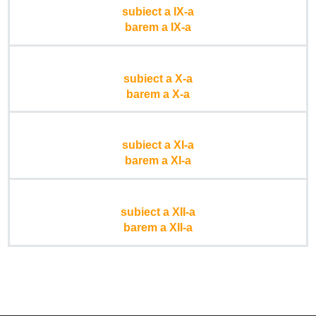
subiect a IX-a
barem a IX-a
subiect a X-a
barem a X-a
subiect a XI-a
barem a XI-a
subiect a XII-a
barem a XII-a