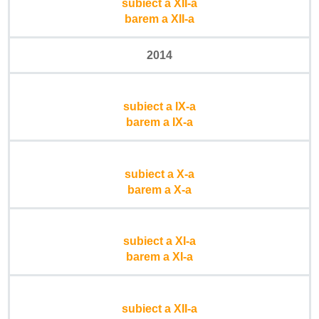
subiect a XII-a
barem a XII-a
2014
subiect a IX-a
barem a IX-a
subiect a X-a
barem a X-a
subiect a XI-a
barem a XI-a
subiect a XII-a