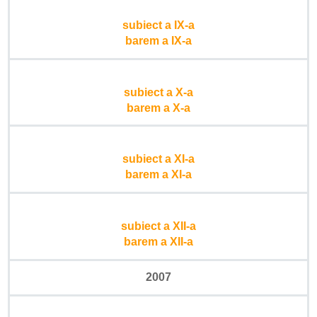
subiect a IX-a
barem a IX-a
subiect a X-a
barem a X-a
subiect a XI-a
barem a XI-a
subiect a XII-a
barem a XII-a
2007