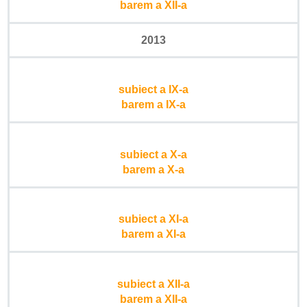
barem a XII-a
2013
subiect a IX-a
barem a IX-a
subiect a X-a
barem a X-a
subiect a XI-a
barem a XI-a
subiect a XII-a
barem a XII-a