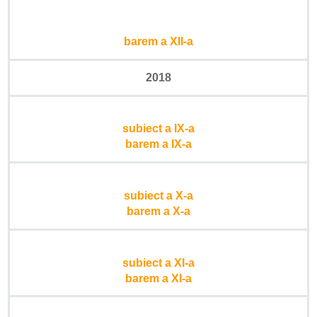
barem a XII-a
2018
subiect a IX-a
barem a IX-a
subiect a X-a
barem a X-a
subiect a XI-a
barem a XI-a