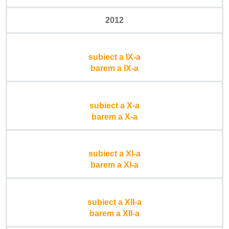
2012
subiect a IX-a
barem a IX-a
subiect a X-a
barem a X-a
subiect a XI-a
barem a XI-a
subiect a XII-a
barem a XII-a