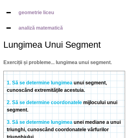
geometrie liceu
analiză matematică
Lungimea Unui Segment
Exerciții și probleme... lungimea unui segment.
1. Să se determine lungimea
unui segment,
cunoscând extremitățile acestuia.
2. Să se determine coordonatele
mijlocului unui
segment.
3. Să se determine lungimea
unei mediane a unui
triunghi, cunoscând coordonatele vârfurilor
triunghiului.