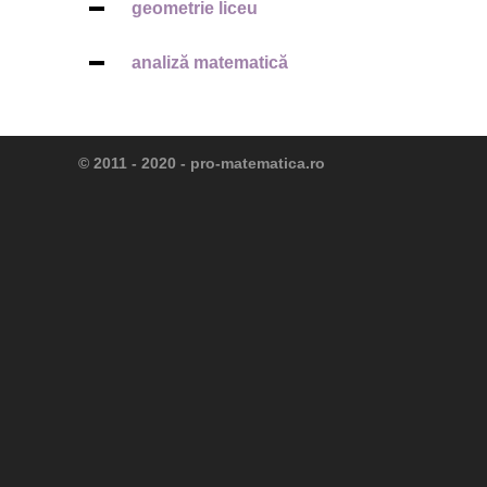
geometrie liceu
analiză matematică
© 2011 - 2020 -
pro-matematica.ro