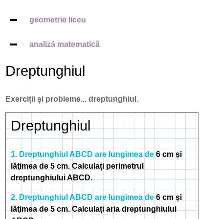
geometrie liceu
analiză matematică
Dreptunghiul
Exerciții și probleme... dreptunghiul.
Dreptunghiul
1. Dreptunghiul ABCD are lungimea de
6 cm şi
lăţimea de 5 cm. Calculați perimetrul
dreptunghiului ABCD.
2. Dreptunghiul ABCD are lungimea de
6 cm şi
lăţimea de 5 cm. Calculați aria dreptunghiului