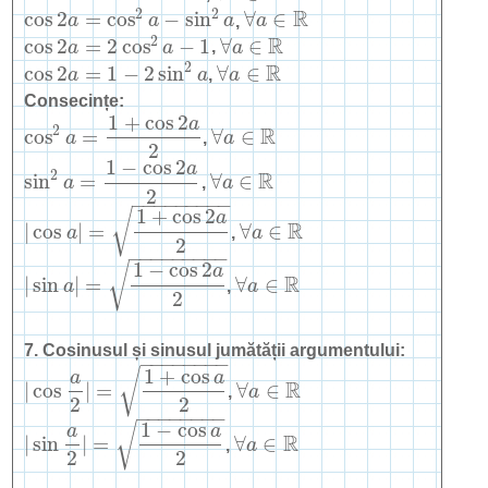
R
2
2
cos
2
=
cos
−
sin
∀
∈
a
a
a
,
a
cos
2
a
=
cos
2
a
−
sin
2
a
∀
a
∈
R
R
2
cos
2
=
2
cos
−
1
∀
∈
a
a
,
a
cos
2
a
=
2
cos
2
a
−
1
∀
a
∈
R
R
2
cos
2
=
1
−
2
sin
∀
∈
a
a
,
a
cos
2
a
=
1
−
2
sin
2
a
∀
a
∈
R
Consecințe:
1
+
cos
2
a
2
R
cos
=
∀
∈
a
,
a
cos
2
a
=
1
+
cos
2
a
2
∀
a
∈
R
2
1
−
cos
2
a
2
R
sin
=
∀
∈
a
,
a
sin
2
a
=
1
−
cos
2
a
2
∀
a
∈
R
2
−
−
−
−
−
−
−
−
−
1
+
cos
2
√
a
R
|
cos
|
=
∀
∈
a
,
a
|
cos
a
|
=
1
+
cos
2
a
2
∀
a
∈
R
2
−
−
−
−
−
−
−
−
−
1
−
cos
2
√
a
R
|
sin
|
=
∀
∈
a
,
a
|
sin
a
|
=
1
−
cos
2
a
2
∀
a
∈
R
2
7. Cosinusul și sinusul jumătății argumentului:
−
−
−
−
−
−
−
−
1
+
cos
√
a
a
R
|
cos
|
=
∀
∈
,
a
|
cos
a
2
|
=
1
+
cos
a
2
∀
a
∈
R
2
2
−
−
−
−
−
−
−
−
1
−
cos
√
a
a
R
|
sin
|
=
∀
∈
,
a
|
sin
a
2
|
=
1
−
cos
a
2
∀
a
∈
R
2
2