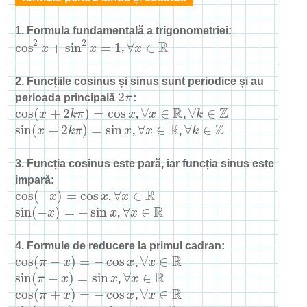
1. Formula fundamentală a trigonometriei:
2
2
R
cos
+
sin
=
1
∀
∈
x
x
,
x
cos
2
x
+
sin
2
x
=
1
∀
x
∈
R
2. Funcțiile cosinus și sinus sunt periodice și au
2
perioada principală
π
:
2
π
R
Z
cos
(
+
2
)
=
cos
∀
∈
∀
∈
x
k
π
x
,
x
,
k
cos
(
x
+
2
k
π
)
=
cos
x
∀
x
∈
R
∀
k
∈
Z
R
Z
sin
(
+
2
)
=
sin
∀
∈
∀
∈
x
k
π
x
,
x
,
k
sin
(
x
+
2
k
π
)
=
sin
x
∀
x
∈
R
∀
k
∈
Z
3. Funcția cosinus este pară, iar funcția sinus este
impară:
R
cos
(
−
)
=
cos
∀
∈
x
x
,
x
cos
(
−
x
)
=
cos
x
∀
x
∈
R
R
sin
(
−
)
=
−
sin
∀
∈
x
x
,
x
sin
(
−
x
)
=
−
sin
x
∀
x
∈
R
4. Formule de reducere la primul cadran:
R
cos
(
−
)
=
−
cos
∀
∈
π
x
x
,
x
cos
(
π
−
x
)
=
−
cos
x
∀
x
∈
R
R
sin
(
−
)
=
sin
∀
∈
π
x
x
,
x
sin
(
π
−
x
)
=
sin
x
∀
x
∈
R
R
cos
(
+
)
=
−
cos
∀
∈
π
x
x
,
x
cos
(
π
+
x
)
=
−
cos
x
∀
x
∈
R