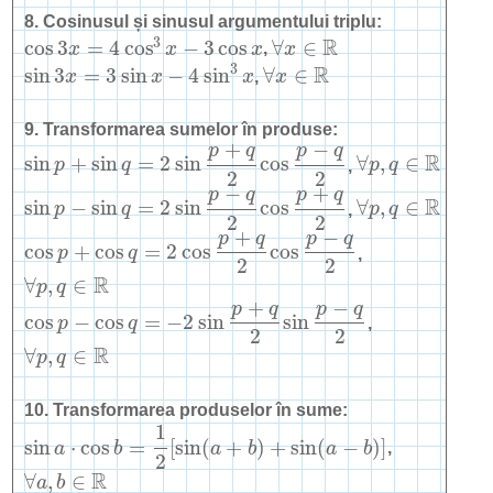
8. Cosinusul și sinusul argumentului triplu:
R
3
cos
3
=
4
cos
−
3
cos
∀
∈
x
x
x
,
x
cos
3
x
=
4
cos
3
x
−
3
cos
x
∀
x
∈
R
R
3
sin
3
=
3
sin
−
4
sin
∀
∈
x
x
x
,
x
sin
3
x
=
3
sin
x
−
4
sin
3
x
∀
x
∈
R
9. Transformarea sumelor în produse:
+
−
p
q
p
q
R
sin
+
sin
=
2
sin
cos
∀
,
∈
p
q
,
p
q
sin
p
+
sin
q
=
2
sin
p
+
q
2
cos
p
−
q
2
∀
p
,
q
∈
R
2
2
−
+
p
q
p
q
R
sin
−
sin
=
2
sin
cos
∀
,
∈
p
q
,
p
q
sin
p
−
sin
q
=
2
sin
p
−
q
2
cos
p
+
q
2
∀
p
,
q
∈
R
2
2
+
−
p
q
p
q
cos
+
cos
=
2
cos
cos
p
q
,
cos
p
+
cos
q
=
2
cos
p
+
q
2
cos
p
−
q
2
2
2
R
∀
,
∈
p
q
∀
p
,
q
∈
R
+
−
p
q
p
q
cos
−
cos
=
−
2
sin
sin
p
q
,
cos
p
−
cos
q
=
−
2
sin
p
+
q
2
sin
p
−
q
2
2
2
R
∀
,
∈
p
q
∀
p
,
q
∈
R
10. Transformarea produselor în sume:
1
sin
⋅
cos
=
[
sin
(
+
)
+
sin
(
−
)
]
a
b
a
b
a
b
,
sin
a
⋅
cos
b
=
1
2
[
sin
(
a
+
b
)
+
sin
(
a
−
b
)
]
2
R
∀
,
∈
a
b
∀
a
,
b
∈
R