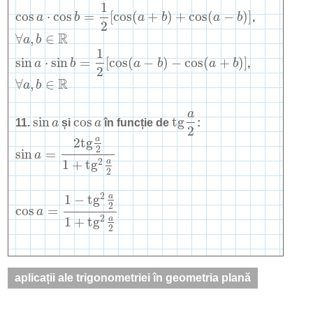
1
cos
⋅
cos
=
[
cos
(
+
)
+
cos
(
−
)
]
a
b
a
b
a
b
,
cos
a
⋅
cos
b
=
1
2
[
cos
(
a
+
b
)
+
cos
(
a
−
b
)
]
2
R
∀
,
∈
a
b
∀
a
,
b
∈
R
1
sin
⋅
sin
=
[
cos
(
−
)
−
cos
(
+
)
]
a
b
a
b
a
b
,
sin
a
⋅
sin
b
=
1
2
[
cos
(
a
−
b
)
−
cos
(
a
+
b
)
]
2
R
∀
,
∈
a
b
∀
a
,
b
∈
R
a
sin
cos
tg
11.
a
și
a
în funcție de
:
sin
a
cos
a
tg
a
2
2
a
2
tg
2
sin
=
a
sin
a
=
2
tg
a
2
1
+
tg
2
a
2
2
a
1
+
tg
2
2
a
1
−
tg
2
cos
=
a
cos
a
=
1
−
tg
2
a
2
1
+
tg
2
a
2
2
a
1
+
tg
2
aplicații ale trigonometriei în geometria plană