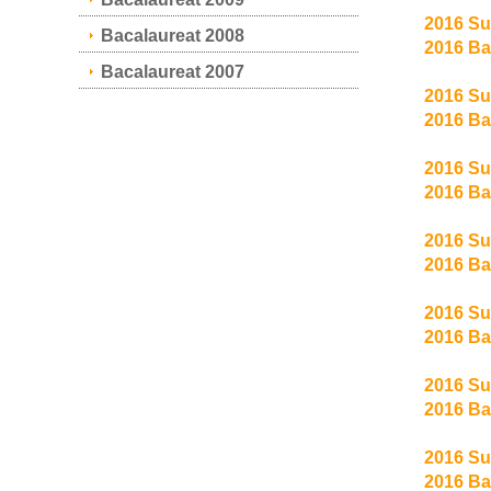
2016 Su
Bacalaureat 2008
2016 Ba
Bacalaureat 2007
2016 Su
2016 Ba
2016 Su
2016 Ba
2016 Su
2016 B
2016 Su
2016 Ba
2016 Su
2016 Ba
2016 Su
2016 B