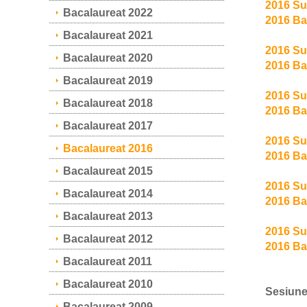
2016 Su
Bacalaureat 2022
2016 Ba
Bacalaureat 2021
2016 Su
Bacalaureat 2020
2016 Ba
Bacalaureat 2019
2016 Su
Bacalaureat 2018
2016 Ba
Bacalaureat 2017
2016 Su
Bacalaureat 2016
2016 B
Bacalaureat 2015
2016 Su
Bacalaureat 2014
2016 Ba
Bacalaureat 2013
2016 Su
Bacalaureat 2012
2016 Ba
Bacalaureat 2011
Bacalaureat 2010
Sesiunea
Bacalaureat 2009