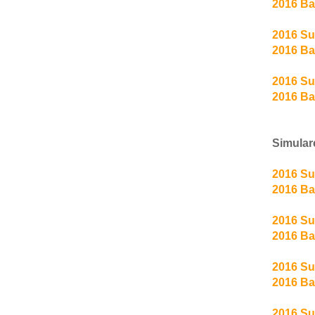
2016 Ba
2016 Su
2016 Ba
2016 Su
2016 Ba
Simulare
2016 Su
2016 Ba
2016 Sub
2016 Ba
2016 Su
2016 Ba
2016 Su