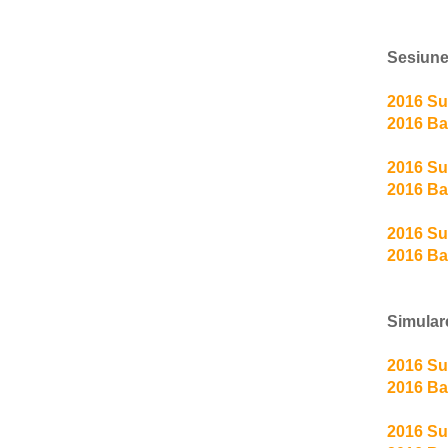
Sesiune
2016 Su
2016 Ba
2016 Su
2016 Ba
2016 Su
2016 Ba
Simulare
2016 Su
2016 Ba
2016 Su