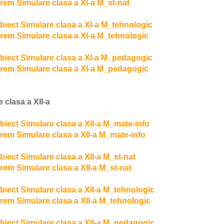
rem Simulare clasa a XI-a M_st-nat
biect Simulare clasa a XI-a M_tehnologic
rem Simulare clasa a XI-a M_tehnologic
biect Simulare clasa a XI-a M_pedagogic
rem Simulare clasa a XI-a M_pedagogic
 clasa a XII-a
biect Simulare clasa a XII-a M_mate-info
rem Simulare clasa a XII-a M_mate-info
iect Simulare clasa a XII-a M_st-nat
rem Simulare clasa a XII-a M_st-nat
biect Simulare clasa a XII-a M_tehnologic
rem Simulare clasa a XII-a M_tehnologic
biect Simulare clasa a XII-a M_pedagogic