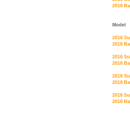
2016 Ba
Model
2016 Su
2016 Ba
2016 Su
2016 Ba
2016 Su
2016 Ba
2016 Su
2016 B