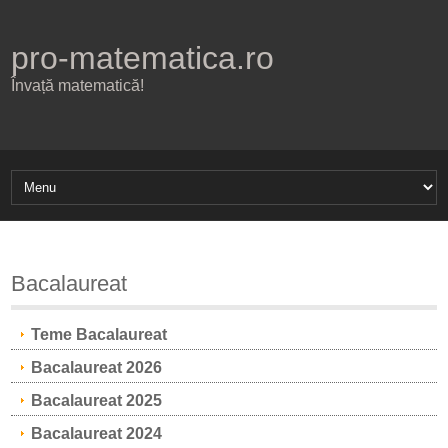
pro-matematica.ro
Învață matematică!
Bacalaureat
Teme Bacalaureat
Bacalaureat 2026
Bacalaureat 2025
Bacalaureat 2024