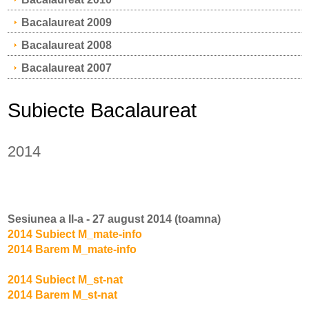
Bacalaureat 2009
Bacalaureat 2008
Bacalaureat 2007
Subiecte Bacalaureat
2014
Sesiunea a II-a - 27 august 2014 (toamna)
2014 Subiect M_mate-info
2014 Barem M_mate-info
2014 Subiect M_st-nat
2014 Barem M_st-nat