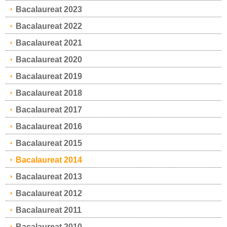
Bacalaureat 2023
Bacalaureat 2022
Bacalaureat 2021
Bacalaureat 2020
Bacalaureat 2019
Bacalaureat 2018
Bacalaureat 2017
Bacalaureat 2016
Bacalaureat 2015
Bacalaureat 2014
Bacalaureat 2013
Bacalaureat 2012
Bacalaureat 2011
Bacalaureat 2010