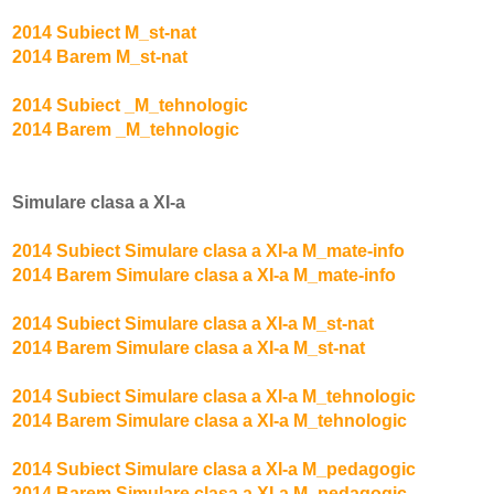
2014 Subiect M_st-nat
2014 Barem M_st-nat
2014 Subiect _M_tehnologic
2014 Barem _M_tehnologic
Simulare clasa a XI-a
2014 Subiect Simulare clasa a XI-a M_mate-info
2014 Barem Simulare clasa a XI-a M_mate-info
2014 Subiect Simulare clasa a XI-a M_st-nat
2014 Barem Simulare clasa a XI-a M_st-nat
2014 Subiect Simulare clasa a XI-a M_tehnologic
2014 Barem Simulare clasa a XI-a M_tehnologic
2014 Subiect Simulare clasa a XI-a M_pedagogic
2014 Barem Simulare clasa a XI-a M_pedagogic