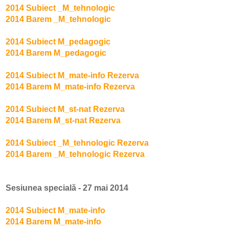
2014 Subiect _M_tehnologic
2014 Barem _M_tehnologic
2014 Subiect M_pedagogic
2014 Barem M_pedagogic
2014 Subiect M_mate-info Rezerva
2014 Barem M_mate-info Rezerva
2014 Subiect M_st-nat Rezerva
2014 Barem M_st-nat Rezerva
2014 Subiect _M_tehnologic Rezerva
2014 Barem _M_tehnologic Rezerva
Sesiunea specială - 27 mai 2014
2014 Subiect M_mate-info
2014 Barem M_mate-info