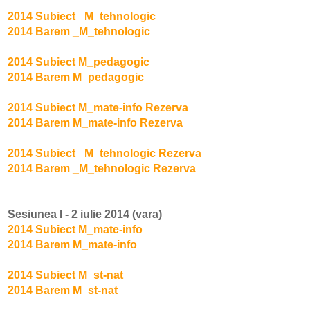
2014 Subiect _M_tehnologic
2014 Barem _M_tehnologic
2014 Subiect M_pedagogic
2014 Barem M_pedagogic
2014 Subiect M_mate-info Rezerva
2014 Barem M_mate-info Rezerva
2014 Subiect _M_tehnologic Rezerva
2014 Barem _M_tehnologic Rezerva
Sesiunea I - 2 iulie 2014 (vara)
2014 Subiect M_mate-info
2014 Barem M_mate-info
2014 Subiect M_st-nat
2014 Barem M_st-nat