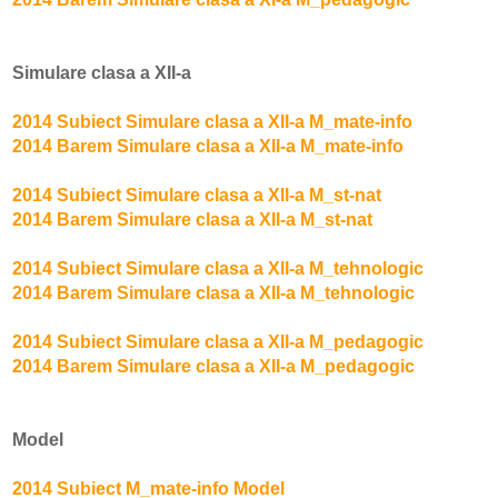
Simulare clasa a XII-a
2014 Subiect Simulare clasa a XII-a M_mate-info
2014 Barem Simulare clasa a XII-a M_mate-info
2014 Subiect Simulare clasa a XII-a M_st-nat
2014 Barem Simulare clasa a XII-a M_st-nat
2014 Subiect Simulare clasa a XII-a M_tehnologic
2014 Barem Simulare clasa a XII-a M_tehnologic
2014 Subiect Simulare clasa a XII-a M_pedagogic
2014 Barem Simulare clasa a XII-a M_pedagogic
Model
2014 Subiect M_mate-info Model