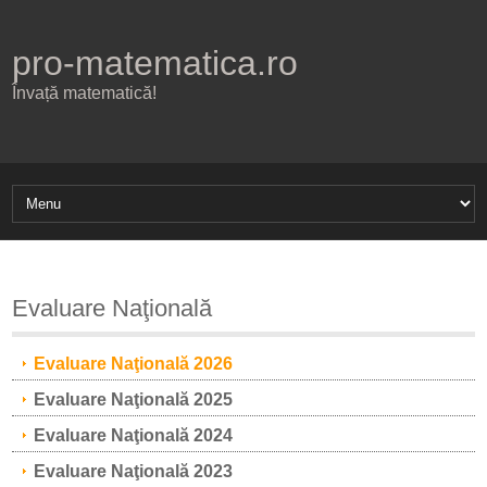
pro-matematica.ro
Învață matematică!
Evaluare Naţională
Evaluare Naţională 2026
Evaluare Naţională 2025
Evaluare Naţională 2024
Evaluare Naţională 2023