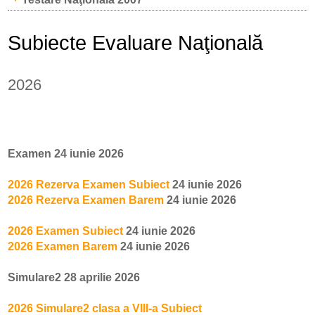
Subiecte Evaluare Naţională
2026
Examen 24 iunie 2026
2026 Rezerva Examen Subiect
24 iunie 2026
2026 Rezerva Examen Barem
24 iunie 2026
2026 Examen Subiect
24 iunie 2026
2026 Examen Barem
24 iunie 2026
Simulare2 28 aprilie 2026
2026 Simulare2 clasa a VIII-a Subiect