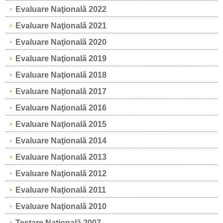
Evaluare Naţională 2022
Evaluare Naţională 2021
Evaluare Naţională 2020
Evaluare Naţională 2019
Evaluare Naţională 2018
Evaluare Naţională 2017
Evaluare Naţională 2016
Evaluare Naţională 2015
Evaluare Naţională 2014
Evaluare Naţională 2013
Evaluare Naţională 2012
Evaluare Naţională 2011
Evaluare Naţională 2010
Testare Naţională 2007