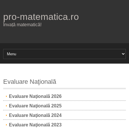
pro-matematica.ro
Învață matematică!
Evaluare Naţională
Evaluare Naţională 2026
Evaluare Naţională 2025
Evaluare Naţională 2024
Evaluare Naţională 2023