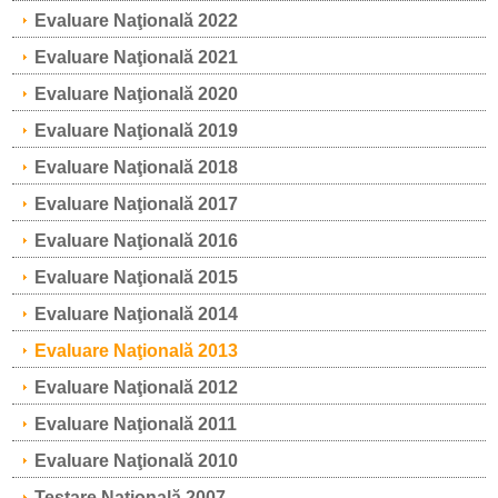
Evaluare Naţională 2022
Evaluare Naţională 2021
Evaluare Naţională 2020
Evaluare Naţională 2019
Evaluare Naţională 2018
Evaluare Naţională 2017
Evaluare Naţională 2016
Evaluare Naţională 2015
Evaluare Naţională 2014
Evaluare Naţională 2013
Evaluare Naţională 2012
Evaluare Naţională 2011
Evaluare Naţională 2010
Testare Naţională 2007