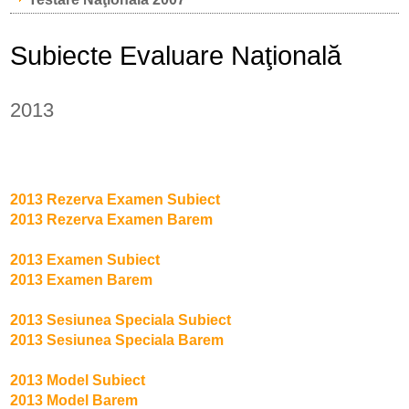
Subiecte Evaluare Naţională
2013
2013 Rezerva Examen Subiect
2013 Rezerva Examen Barem
2013 Examen Subiect
2013 Examen Barem
2013 Sesiunea Speciala Subiect
2013 Sesiunea Speciala Barem
2013 Model Subiect
2013 Model Barem